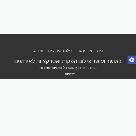
בית
צור קשר
צילום אירועים
עוד
באושר ועושר צילום הפקות ואטרקציות לאירועים
זכויות יוצרים © 2026 כל הזכויות שמורות
פרטיות
הירשם