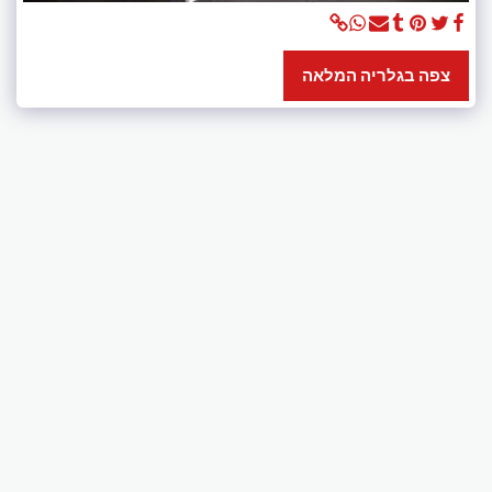
צפה בגלריה המלאה